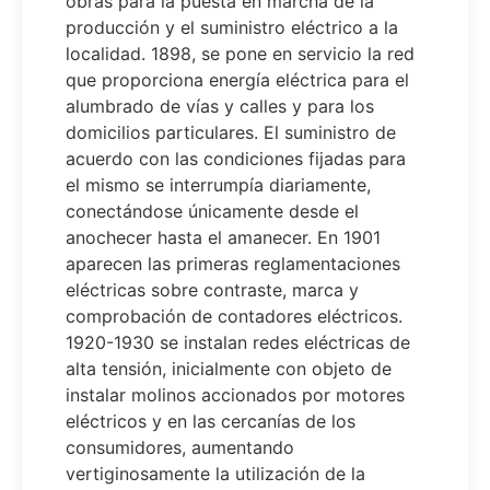
obras para la puesta en marcha de la
producción y el suministro eléctrico a la
localidad. 1898, se pone en servicio la red
que proporciona energía eléctrica para el
alumbrado de vías y calles y para los
domicilios particulares. El suministro de
acuerdo con las condiciones fijadas para
el mismo se interrumpía diariamente,
conectándose únicamente desde el
anochecer hasta el amanecer. En 1901
aparecen las primeras reglamentaciones
eléctricas sobre contraste, marca y
comprobación de contadores eléctricos.
1920-1930 se instalan redes eléctricas de
alta tensión, inicialmente con objeto de
instalar molinos accionados por motores
eléctricos y en las cercanías de los
consumidores, aumentando
vertiginosamente la utilización de la