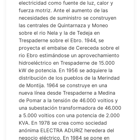
electricidad como fuente de luz, calor y
fuerza motriz. Ante el aumento de las
necesidades de suministro se construyen
las centrales de Quintarnaza y Moneo
sobre el rio Nela y la de Tedeja en
Trespaderne sobre el Ebro. 1944, se
proyecta el embalse de Cereceda sobre el
rio Ebro estimándose un aprovechamiento
hidroeléctrico en Trespaderne de 15.000
kW de potencia. En 1956 se adquiere la
distribución de los pueblos de la Merindad
de Montija. 1964 se construye en una
nueva línea desde Trespaderne a Medina
de Pomar a la tensión de 46.000 voltios y
una subestación transformadora de 46.000
a 5.000 voltios con una potencia de 2.000
KVA. En 1978 se crea como sociedad
anónima ELECTRA ADURIZ heredera del
negocio eléctrico. En 1984 se pone en