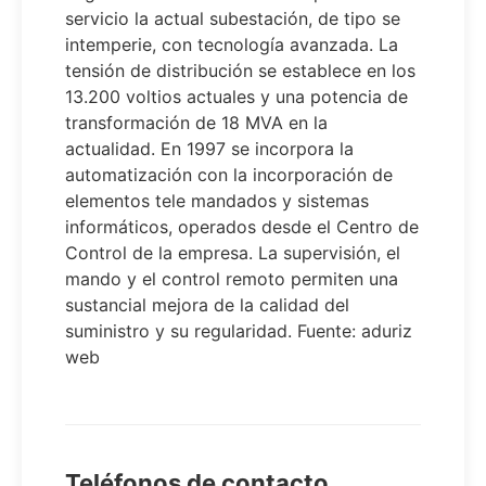
servicio la actual subestación, de tipo se
intemperie, con tecnología avanzada. La
tensión de distribución se establece en los
13.200 voltios actuales y una potencia de
transformación de 18 MVA en la
actualidad. En 1997 se incorpora la
automatización con la incorporación de
elementos tele mandados y sistemas
informáticos, operados desde el Centro de
Control de la empresa. La supervisión, el
mando y el control remoto permiten una
sustancial mejora de la calidad del
suministro y su regularidad. Fuente: aduriz
web
Teléfonos de contacto