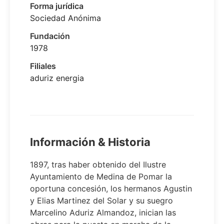
Forma jurídica
Sociedad Anónima
Fundación
1978
Filiales
aduriz energia
Información & Historia
1897, tras haber obtenido del Ilustre
Ayuntamiento de Medina de Pomar la
oportuna concesión, los hermanos Agustin
y Elias Martinez del Solar y su suegro
Marcelino Aduriz Almandoz, inician las