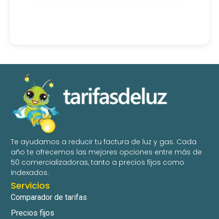
Te ayudamos a reducir tu factura de luz y gas. Cada
año te ofrecemos las mejores opciones entre más de
50 comercializadoras, tanto a precios fijos como
indexados.
Servicios
Comparador de tarifas
Precios fijos