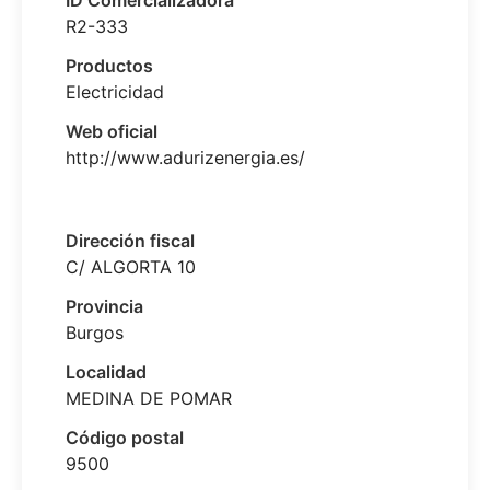
ID Comercializadora
R2-333
Productos
Electricidad
Web oficial
http://www.adurizenergia.es/
Dirección fiscal
C/ ALGORTA 10
Provincia
Burgos
Localidad
MEDINA DE POMAR
Código postal
9500