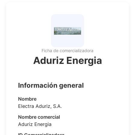
Ficha de comercializadora
Aduriz Energia
Información general
Nombre
Electra Aduriz, S.A.
Nombre comercial
Aduriz Energia