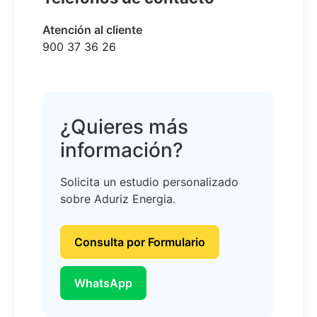
Atención al cliente
900 37 36 26
¿Quieres más
información?
Solicita un estudio personalizado
sobre Aduriz Energia.
Consulta por Formulario
WhatsApp