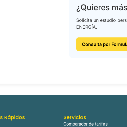
¿Quieres más
Solicita un estudio per
ENERGÍA.
Consulta por Formul
es Rápidos
Servicios
Comparador de tarifas