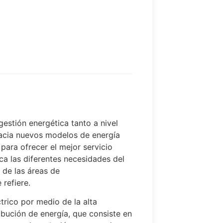
estión energética tanto a nivel
hacia nuevos modelos de energía
 para ofrecer el mejor servicio
ca las diferentes necesidades del
 de las áreas de
refiere.
ctrico por medio de la alta
bución de energía, que consiste en