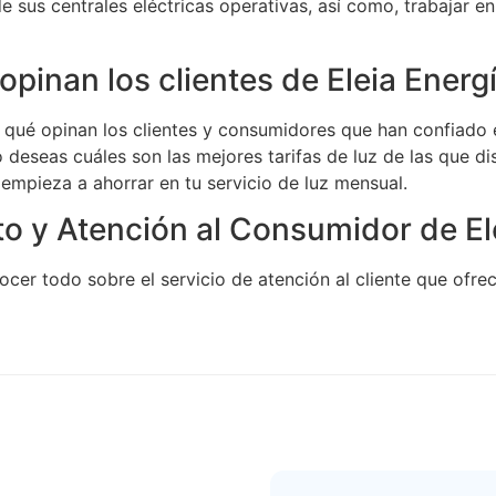
e sus centrales eléctricas operativas, así como, trabajar e
opinan los clientes de Eleia Energ
 qué opinan los clientes y consumidores que han confiado e
o deseas cuáles son las mejores tarifas de luz de las que d
 empieza a ahorrar en tu servicio de luz mensual.
o y Atención al Consumidor de El
ocer todo sobre el servicio de atención al cliente que ofre