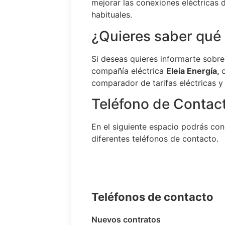
mejorar las conexiones eléctricas d
habituales.
¿Quieres saber qué 
Si deseas quieres informarte sobre
compañía eléctrica
Eleia Energía,
comparador de tarifas eléctricas y
Teléfono de Contact
En el siguiente espacio podrás con
diferentes teléfonos de contacto.
Teléfonos de contacto
Nuevos contratos