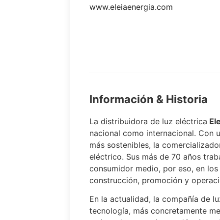
www.eleiaenergia.com
Información & Historia
La distribuidora de luz eléctrica
Ele
nacional como internacional. Con 
más sostenibles, la comercializad
eléctrico. Sus más de 70 años trab
consumidor medio, por eso, en los 
construcción, promoción y operació
En la actualidad, la compañía de l
tecnología, más concretamente med