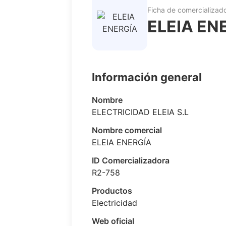
Ficha de comercializad
ELEIA EN
Información general
Nombre
ELECTRICIDAD ELEIA S.L
Nombre comercial
ELEIA ENERGÍA
ID Comercializadora
R2-758
Productos
Electricidad
Web oficial