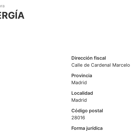
ora
ERGÍA
Dirección fiscal
Calle de Cardenal Marcelo 
Provincia
Madrid
Localidad
Madrid
Código postal
28016
Forma jurídica