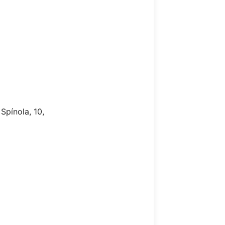
Spínola, 10,