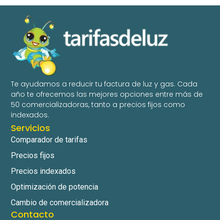
Te ayudamos a reducir tu factura de luz y gas. Cada
año te ofrecemos las mejores opciones entre más de
50 comercializadoras, tanto a precios fijos como
indexados.
Servicios
Comparador de tarifas
Precios fijos
Precios indexados
Optimización de potencia
Cambio de comercializadora
Contacto