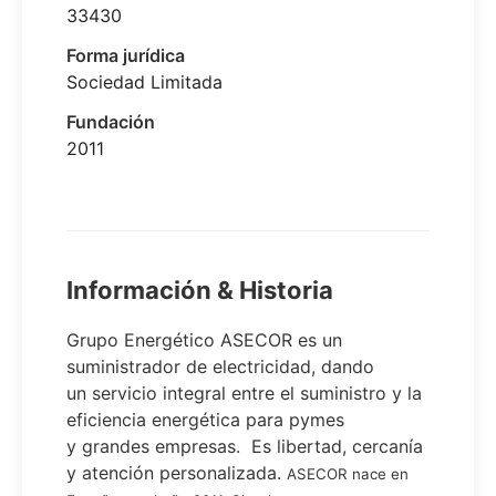
33430
Forma jurídica
Sociedad Limitada
Fundación
2011
Información & Historia
Grupo Energético ASECOR es un
suministrador de electricidad, dando
un servicio integral entre el suministro y la
eficiencia energética para pymes
y grandes empresas. Es libertad, cercanía
y atención personalizada.
ASECOR nace en