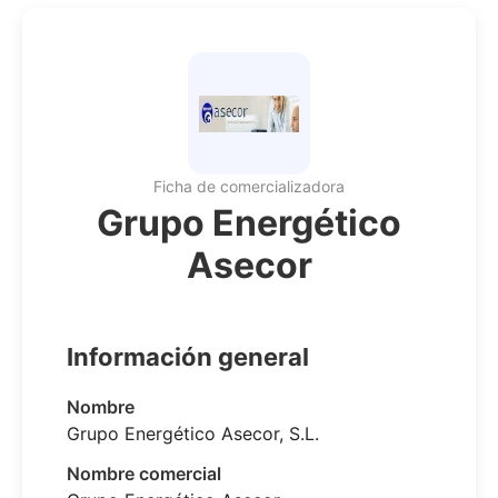
Ficha de comercializadora
Grupo Energético
Asecor
Información general
Nombre
Grupo Energético Asecor, S.L.
Nombre comercial