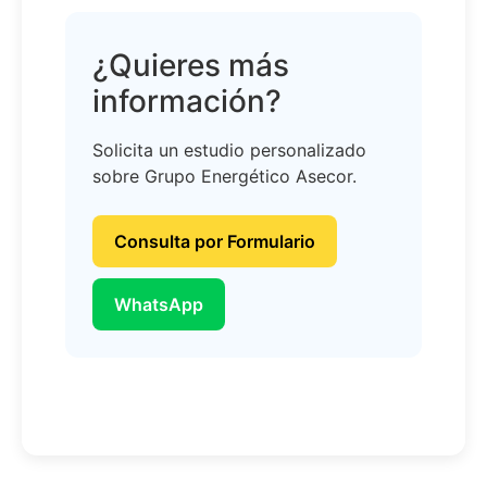
¿Quieres más
información?
Solicita un estudio personalizado
sobre Grupo Energético Asecor.
Consulta por Formulario
WhatsApp