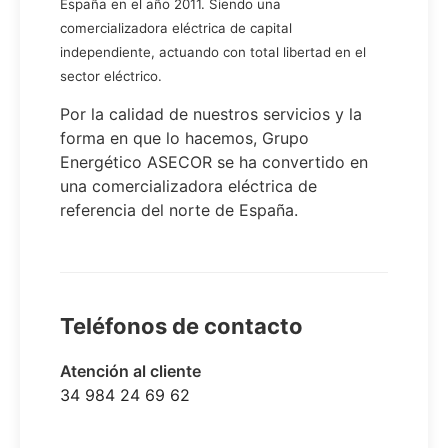
España en el año 2011. Siendo una
comercializadora eléctrica de capital
independiente, actuando con total libertad en el
sector eléctrico.
Por la calidad de nuestros servicios y la
forma en que lo hacemos, Grupo
Energético ASECOR se ha convertido en
una comercializadora eléctrica de
referencia del norte de España.
Teléfonos de contacto
Atención al cliente
34 984 24 69 62