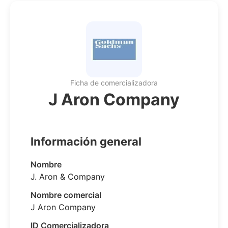
Ficha de comercializadora
J Aron Company
Información general
Nombre
J. Aron & Company
Nombre comercial
J Aron Company
ID Comercializadora