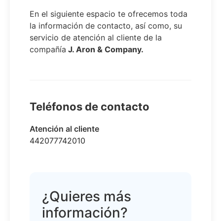
En el siguiente espacio te ofrecemos toda
la información de contacto, así como, su
servicio de atención al cliente de la
compañía
J. Aron & Company.
Teléfonos de contacto
Atención al cliente
442077742010
¿Quieres más
información?