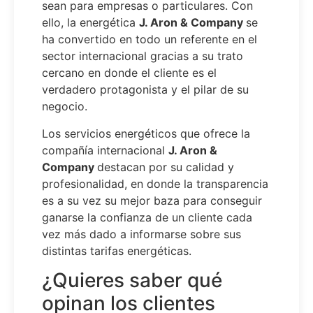
sean para empresas o particulares. Con
ello, la energética
J. Aron & Company
se
ha convertido en todo un referente en el
sector internacional gracias a su trato
cercano en donde el cliente es el
verdadero protagonista y el pilar de su
negocio.
Los servicios energéticos que ofrece la
compañía internacional
J. Aron &
Company
destacan por su calidad y
profesionalidad, en donde la transparencia
es a su vez su mejor baza para conseguir
ganarse la confianza de un cliente cada
vez más dado a informarse sobre sus
distintas tarifas energéticas.
¿Quieres saber qué
opinan los clientes