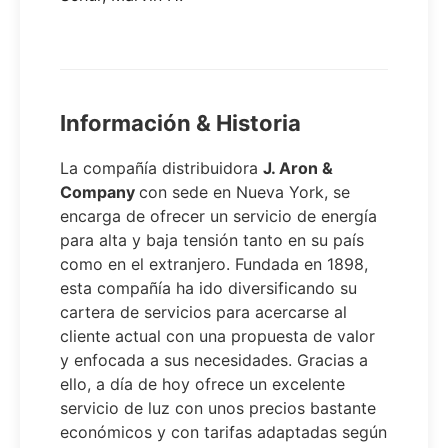
Información & Historia
La compañía distribuidora
J. Aron &
Company
con sede en Nueva York, se
encarga de ofrecer un servicio de energía
para alta y baja tensión tanto en su país
como en el extranjero. Fundada en 1898,
esta compañía ha ido diversificando su
cartera de servicios para acercarse al
cliente actual con una propuesta de valor
y enfocada a sus necesidades. Gracias a
ello, a día de hoy ofrece un excelente
servicio de luz con unos precios bastante
económicos y con tarifas adaptadas según