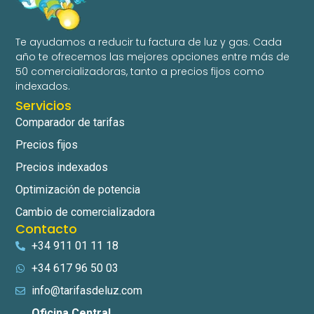
Te ayudamos a reducir tu factura de luz y gas. Cada
año te ofrecemos las mejores opciones entre más de
50 comercializadoras, tanto a precios fijos como
indexados.
Servicios
Comparador de tarifas
Precios fijos
Precios indexados
Optimización de potencia
Cambio de comercializadora
Contacto
+34 911 01 11 18
+34 617 96 50 03
info@tarifasdeluz.com
Oficina Central