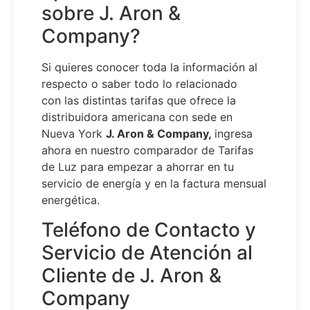
sobre J. Aron &
Company?
Si quieres conocer toda la información al
respecto o saber todo lo relacionado
con las distintas tarifas que ofrece la
distribuidora americana con sede en
Nueva York
J. Aron & Company,
ingresa
ahora en nuestro comparador de Tarifas
de Luz para empezar a ahorrar en tu
servicio de energía y en la factura mensual
energética.
Teléfono de Contacto y
Servicio de Atención al
Cliente de J. Aron &
Company