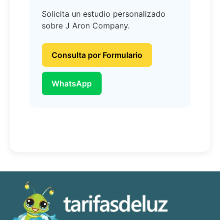
Solicita un estudio personalizado
sobre J Aron Company.
Consulta por Formulario
WhatsApp