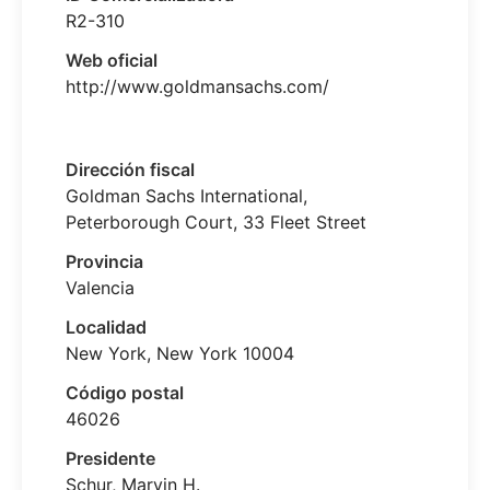
R2-310
Web oficial
http://www.goldmansachs.com/
Dirección fiscal
Goldman Sachs International,
Peterborough Court, 33 Fleet Street
Provincia
Valencia
Localidad
New York, New York 10004
Código postal
46026
Presidente
Schur, Marvin H.